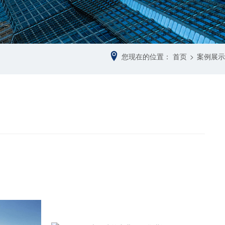
您现在的位置：
首页
>
案例展示