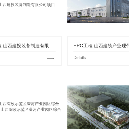
EPC工程-山西建投装备制造有限公司项目
Details