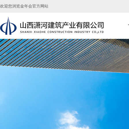
欢迎您浏览金年会官方网站