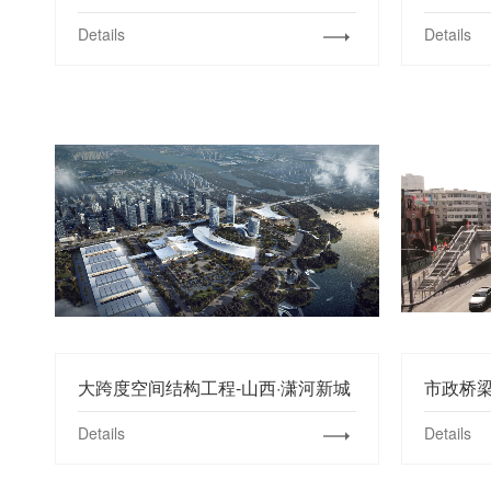
Details
Details
大跨度空间结构工程-山西·潇河新城
Details
Details