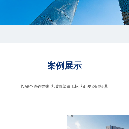
案例展示
以绿色致敬未来 为城市塑造地标 为历史创作经典