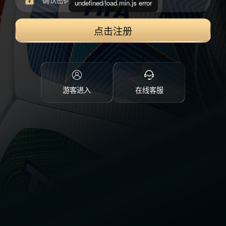
undefined/load.min.js error
点击注册
游客进入
在线客服