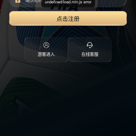
undefined/load.min.js error
点击注册
游客进入
在线客服