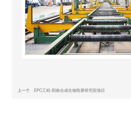
上一个
EPC工程-阳曲合成生物凯赛研究院项目