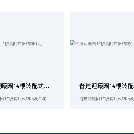
晋建迎曦园1#楼装配式钢结构住宅
园1#楼装配式钢结构住宅
晋建迎曦园1#楼装配式钢结