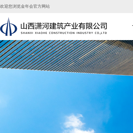
欢迎您浏览金年会官方网站