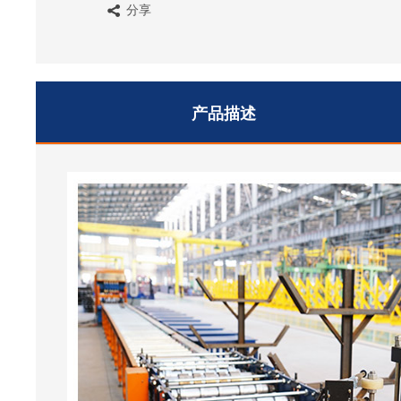
分享
产品描述