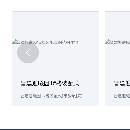

晋建迎曦园1#楼装配式钢结构住宅
晋建迎曦园1#楼装配式钢结构住宅
晋建迎曦